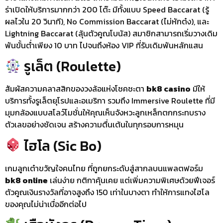
ร่าเปิดให้บริการมากกว่า 200 โต๊ะ มีทั้งแบบ Speed Baccarat (รู้
ผลไวใน 20 วินาที), No Commission Baccarat (ไม่หักต๋ง), และ
Lightning Baccarat (ลุ้นตัวคูณโบนัส) สมาชิกสามารถเริ่มวางเดิม
พันขั้นต่ำเพียง 10 บาท ไปจนถึงห้อง VIP ที่รับเดิมพันหลักแสน
รูเล็ต (Roulette)
สัมผัสความคลาสสิกของวงล้อแห่งโชคชะตา
bk8 casino
มีให้
บริการทั้งรูเล็ตยุโรปและอเมริกา รวมถึง Immersive Roulette ที่มี
มุมกล้องแบบสโลว์โมชั่นให้คุณเห็นจังหวะลูกเหล็กตกกระทบราง
ตัวเลขอย่างชัดเจน สร้างความตื่นเต้นในทุกรอบการหมุน
ไฮโล (Sic Bo)
เกมลูกเต๋าขวัญใจคนไทย ที่ถูกยกระดับสู่สากลบนแพลตฟอร์ม
bk8 online
เล่นง่าย กติกาคุ้นเคย แต่เพิ่มความพิเศษด้วยฟีเจอร์
ตัวคูณเงินรางวัลที่อาจสูงถึง 150 เท่าในบางตา ทำให้การแทงไฮโล
ของคุณไม่น่าเบื่ออีกต่อไป