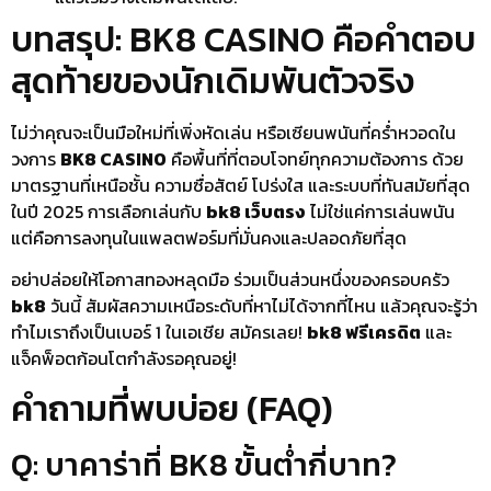
บทสรุป: BK8 CASINO คือคำตอบ
สุดท้ายของนักเดิมพันตัวจริง
ไม่ว่าคุณจะเป็นมือใหม่ที่เพิ่งหัดเล่น หรือเซียนพนันที่คร่ำหวอดใน
วงการ
BK8 CASINO
คือพื้นที่ที่ตอบโจทย์ทุกความต้องการ ด้วย
มาตรฐานที่เหนือชั้น ความซื่อสัตย์ โปร่งใส และระบบที่ทันสมัยที่สุด
ในปี 2025 การเลือกเล่นกับ
bk8 เว็บตรง
ไม่ใช่แค่การเล่นพนัน
แต่คือการลงทุนในแพลตฟอร์มที่มั่นคงและปลอดภัยที่สุด
อย่าปล่อยให้โอกาสทองหลุดมือ ร่วมเป็นส่วนหนึ่งของครอบครัว
bk8
วันนี้ สัมผัสความเหนือระดับที่หาไม่ได้จากที่ไหน แล้วคุณจะรู้ว่า
ทำไมเราถึงเป็นเบอร์ 1 ในเอเชีย สมัครเลย!
bk8 ฟรีเครดิต
และ
แจ็คพ็อตก้อนโตกำลังรอคุณอยู่!
คำถามที่พบบ่อย (FAQ)
Q: บาคาร่าที่ BK8 ขั้นต่ำกี่บาท?