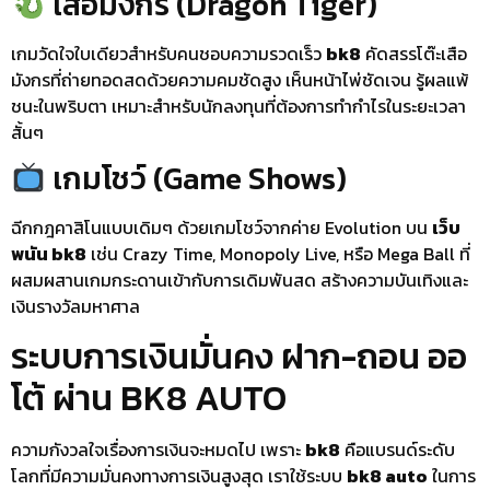
เสือมังกร (Dragon Tiger)
เกมวัดใจใบเดียวสำหรับคนชอบความรวดเร็ว
bk8
คัดสรรโต๊ะเสือ
มังกรที่ถ่ายทอดสดด้วยความคมชัดสูง เห็นหน้าไพ่ชัดเจน รู้ผลแพ้
ชนะในพริบตา เหมาะสำหรับนักลงทุนที่ต้องการทำกำไรในระยะเวลา
สั้นๆ
เกมโชว์ (Game Shows)
ฉีกกฎคาสิโนแบบเดิมๆ ด้วยเกมโชว์จากค่าย Evolution บน
เว็บ
พนัน bk8
เช่น Crazy Time, Monopoly Live, หรือ Mega Ball ที่
ผสมผสานเกมกระดานเข้ากับการเดิมพันสด สร้างความบันเทิงและ
เงินรางวัลมหาศาล
ระบบการเงินมั่นคง ฝาก-ถอน ออ
โต้ ผ่าน BK8 AUTO
ความกังวลใจเรื่องการเงินจะหมดไป เพราะ
bk8
คือแบรนด์ระดับ
โลกที่มีความมั่นคงทางการเงินสูงสุด เราใช้ระบบ
bk8 auto
ในการ