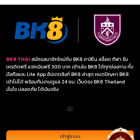
BK8 THAI
สมัครสมาชิกใหม่กับ BK8 คาสิโน สล็อต กีฬา รับ
เครดิตฟรี แจกเงินฟรี 300 บาท เข้าเล่น BK8 ได้ทุกช่องทาง ทั้ง
มือถือและ Lite App อัปเดตลิงก์ BK8 ล่าสุด หมดปัญหา BK8
เข้าไม่ได้ พร้อมทีมงานดูแล 24 ชม. เว็บตรง BK8 Thailand
มั่นใจ ปลอดภัย ได้เงินจริง
เข้าสู่ระบบ